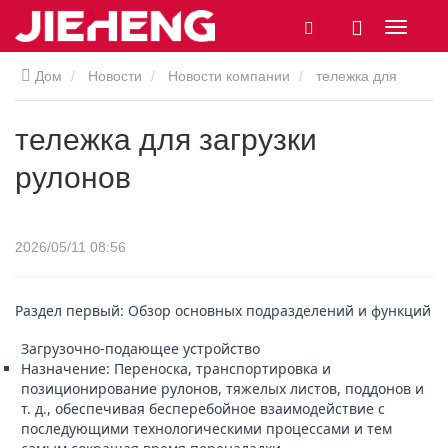
Дом
Новости
Новости компании
тележка для
загрузки рулонов
тележка для загрузки
рулонов
2026/05/11 08:56
Раздел первый: Обзор основных подразделений и функций
Загрузочно-подающее устройство
Назначение: Переноска, транспортировка и
позиционирование рулонов, тяжелых листов, поддонов и
т. д., обеспечивая бесперебойное взаимодействие с
последующими технологическими процессами и тем