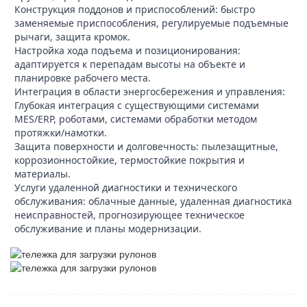
Конструкция поддонов и приспособлений: быстро
заменяемые приспособления, регулируемые подъемные
рычаги, защита кромок.
Настройка хода подъема и позиционирования:
адаптируется к перепадам высоты на объекте и
планировке рабочего места.
Интеграция в области энергосбережения и управления:
Глубокая интеграция с существующими системами
MES/ERP, роботами, системами обработки методом
протяжки/намотки.
Защита поверхности и долговечность: пылезащитные,
коррозионностойкие, термостойкие покрытия и
материалы.
Услуги удаленной диагностики и технического
обслуживания: облачные данные, удаленная диагностика
неисправностей, прогнозирующее техническое
обслуживание и планы модернизации.