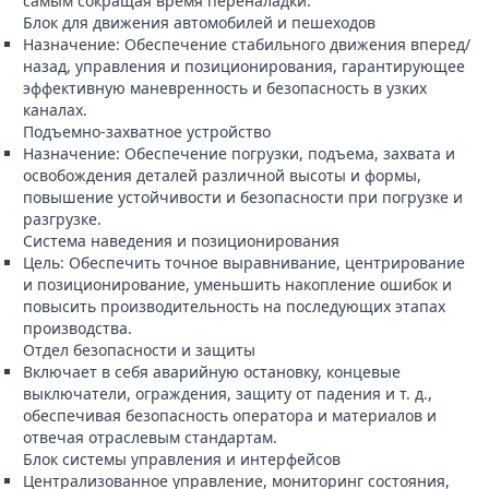
самым сокращая время переналадки.
Блок для движения автомобилей и пешеходов
Назначение: Обеспечение стабильного движения вперед/
назад, управления и позиционирования, гарантирующее
эффективную маневренность и безопасность в узких
каналах.
Подъемно-захватное устройство
Назначение: Обеспечение погрузки, подъема, захвата и
освобождения деталей различной высоты и формы,
повышение устойчивости и безопасности при погрузке и
разгрузке.
Система наведения и позиционирования
Цель: Обеспечить точное выравнивание, центрирование
и позиционирование, уменьшить накопление ошибок и
повысить производительность на последующих этапах
производства.
Отдел безопасности и защиты
Включает в себя аварийную остановку, концевые
выключатели, ограждения, защиту от падения и т. д.,
обеспечивая безопасность оператора и материалов и
отвечая отраслевым стандартам.
Блок системы управления и интерфейсов
Централизованное управление, мониторинг состояния,