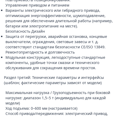
Управление приводом и питанием
Варианты электрического или гибридного привода,
оптимизация энергоэффективности, шумоподавление,
решения для обеспечения длительной работы (например,
батареи или электропитание на месте).
Безопасность Дизайн
Защита от перегрузки, аварийная остановка, концевые
выключатели, ограждения, световые завесы и т. д.
соответствуют стандартам безопасности CE/ISO 13849.
Ремонтопригодность и долговечность
Модульная конструкция, легкодоступные стандартные
компоненты, удобные точки смазки и технического
обслуживания для сокращения времени простоя.
Раздел третий: Технические параметры и интерфейсы
(шаблон; фактические параметры зависят от модели)
Максимальная нагрузка / Грузоподъемность при боковой
нагрузке: диапазон 1,5–5 т (индивидуально для каждой
модели)
Ход подъема: 0–600 мм (настраивается)
Способ привода/передвижения: электрический привод,