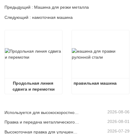
Предыдущий : Машина для резки металла
Следующий : намоточная машина
Продольная линия 
правильная машина
сдвига и перемотки
2026-08-06
Используется для высокоскоростной непрерывной резки листового или полосового материала.
2026-08-01
Правка и передача металлического рулона
2026-07-29
Высокоточная правка для улучшения плоскостности листа