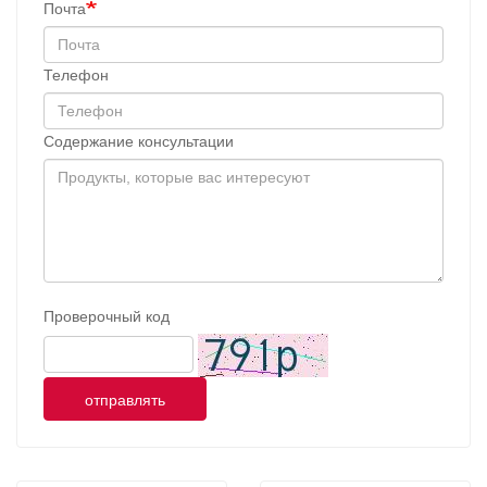
Почта
Телефон
Содержание консультации
Проверочный код
отправлять