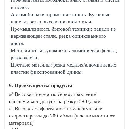
и полос.
Автомобильная промышленность: Кузовные
панели, резка высокопрочной стали.
Промышленность бытовой техники: панели из
нержавеющей стали, резка оцинкованного
листа.
Металлическая упаковка: алюминиевая фольга,
резка жести.
Цветные металлы: резка медных/алюминиевых
пластин фиксированной длины.
6. Преимущества продукта
✅ Высокая точность: сервоуправление
обеспечивает допуск на резку ≤ ± 0,3 мм.
✅ Высокая эффективность: максимальная
скорость резки до 200 м/мин (в зависимости от
материала)