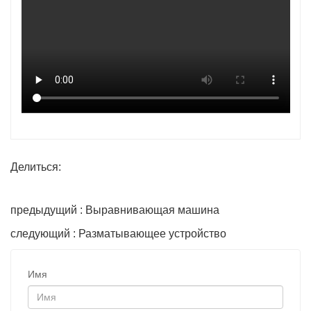
Делиться:
предыдущий : Выравнивающая машина
следующий : Разматывающее устройство
Имя