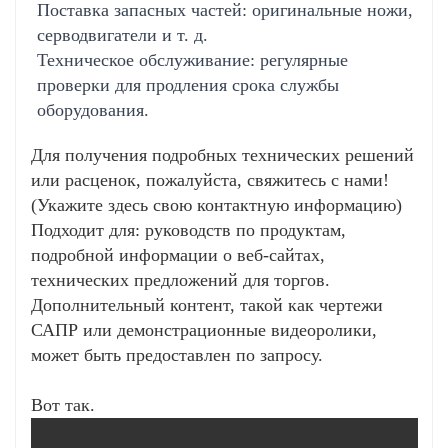
Поставка запасных частей: оригинальные ножи,
серводвигатели и т. д.
Техническое обслуживание: регулярные
проверки для продления срока службы
оборудования.
Для получения подробных технических решений
или расценок, пожалуйста, свяжитесь с нами!
(Укажите здесь свою контактную информацию)
Подходит для: руководств по продуктам,
подробной информации о веб-сайтах,
технических предложений для торгов.
Дополнительный контент, такой как чертежи
САПР или демонстрационные видеоролики,
может быть предоставлен по запросу.
Вот так.