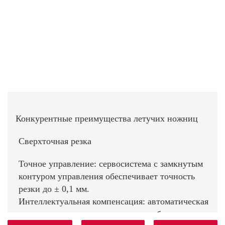
Конкурентные преимущества летучих ножниц
Сверхточная резка
Точное управление: сервосистема с замкнутым
контуром управления обеспечивает точность
резки до ± 0,1 мм.
Интеллектуальная компенсация: автоматическая
компенсация износа инструмента обеспечивает