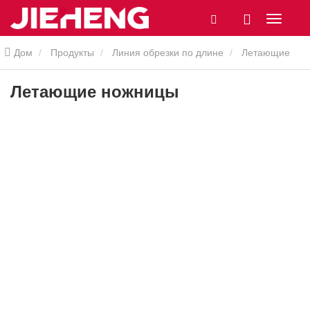
Дом
Продукты
Линия обрезки по длине
Летающие
ножницы
Летающие ножницы