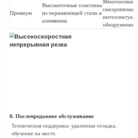
Многоосевая
Высокоточные пластины
синхронизаци
Премиум
из нержавеющей стали и
интеллектуаль
алюминия.
обнаружение
8. Послепродажное обслуживание
Техническая поддержка: удаленная отладка,
обучение на месте.