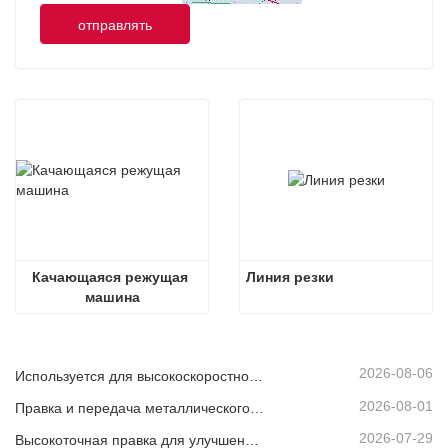
отправлять
Качающаяся режущая 
Линия резки
машина
2026-08-06
Используется для высокоскоростной непрерывной резки листового или полосового материала.
2026-08-01
Правка и передача металлического рулона
2026-07-29
Высокоточная правка для улучшения плоскостности листа