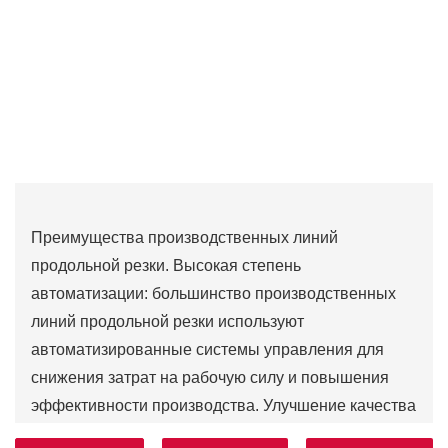
Преимущества производственных линий
продольной резки. Высокая степень
автоматизации: большинство производственных
линий продольной резки используют
автоматизированные системы управления для
снижения затрат на рабочую силу и повышения
эффективности производства. Улучшение качества
продукции. Благодаря резке на производственной