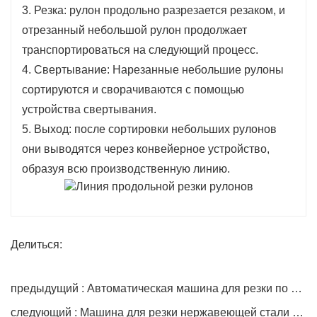
3. Резка: рулон продольно разрезается резаком, и
отрезанный небольшой рулон продолжает
транспортироваться на следующий процесс.
4. Свертывание: Нарезанные небольшие рулоны
сортируются и сворачиваются с помощью
устройства свертывания.
5. Выход: после сортировки небольших рулонов
они выводятся через конвейерное устройство,
образуя всю производственную линию.
Делиться:
предыдущий : Автоматическая машина для резки по длине
следующий : Машина для резки нержавеющей стали по длине