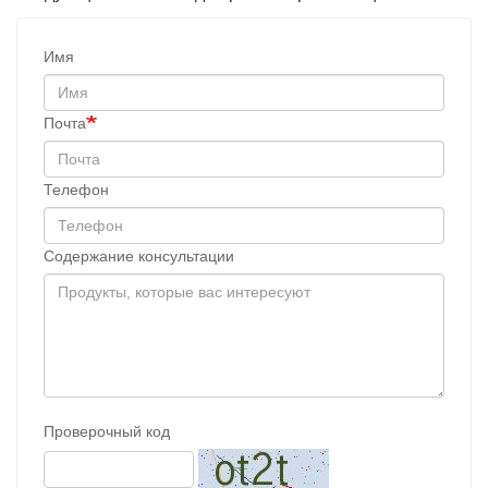
Имя
Почта
Телефон
Содержание консультации
Проверочный код