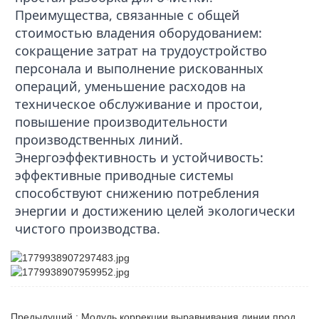
Преимущества, связанные с общей
стоимостью владения оборудованием:
сокращение затрат на трудоустройство
персонала и выполнение рискованных
операций, уменьшение расходов на
техническое обслуживание и простои,
повышение производительности
производственных линий.
Энергоэффективность и устойчивость:
эффективные приводные системы
способствуют снижению потребления
энергии и достижению целей экологически
чистого производства.
Предыдущий : Модуль коррекции выравнивания линии продольной резки