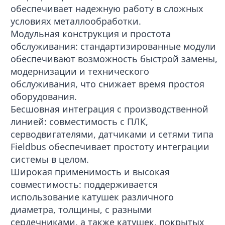
обеспечивает надежную работу в сложных
условиях металлообработки.
Модульная конструкция и простота
обслуживания: стандартизированные модули
обеспечивают возможность быстрой замены,
модернизации и технического
обслуживания, что снижает время простоя
оборудования.
Бесшовная интеграция с производственной
линией: совместимость с ПЛК,
серводвигателями, датчиками и сетями типа
Fieldbus обеспечивает простоту интеграции
системы в целом.
Широкая применимость и высокая
совместимость: поддерживается
использование катушек различного
диаметра, толщины, с разными
сердечниками, а также катушек, покрытых