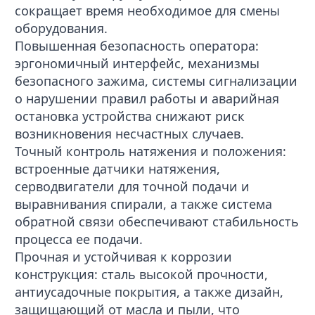
сокращает время необходимое для смены
оборудования.
Повышенная безопасность оператора:
эргономичный интерфейс, механизмы
безопасного зажима, системы сигнализации
о нарушении правил работы и аварийная
остановка устройства снижают риск
возникновения несчастных случаев.
Точный контроль натяжения и положения:
встроенные датчики натяжения,
серводвигатели для точной подачи и
выравнивания спирали, а также система
обратной связи обеспечивают стабильность
процесса ее подачи.
Прочная и устойчивая к коррозии
конструкция: сталь высокой прочности,
антиусадочные покрытия, а также дизайн,
защищающий от масла и пыли, что