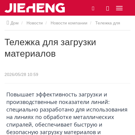
Дом
Новости
Новости компании
Тележка для
загрузки материалов
Тележка для загрузки
материалов
2026/05/28 10:59
Повышает эффективность загрузки и
производственные показатели линий:
специально разработано для использования
на линиях по обработке металлических
спиралей, обеспечивает быструю и
безопасную загрузку материалов и