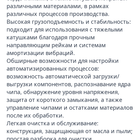
различными материалами, в рамках
различных процессов производства.
Высокая грузоподъемность и стабильность:
подходит для использования с тяжелыми
катушками благодаря прочным
направляющим рейкам и системам
амортизации вибраций.
Обширные возможности для настройки
автоматизированных процессов:
возможность автоматической загрузки/
выгрузки компонентов, распознавание ядра
чипа, обнаружение уровня напряжения,
защита от короткого замыкания, а также
управление чипами и остатками материалов
после их обработки.
Легкая очистка и обслуживание:
конструкция, защищающая от масла и пыли;
простая разборка для очистки.