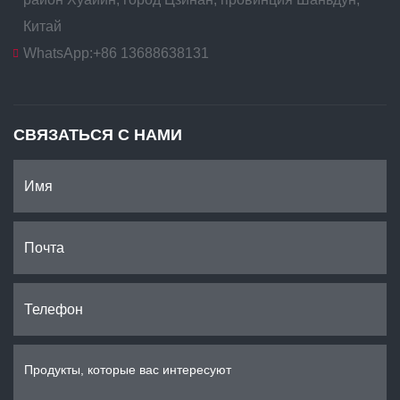
Китай
WhatsApp:
+86 13688638131
СВЯЗАТЬСЯ С НАМИ