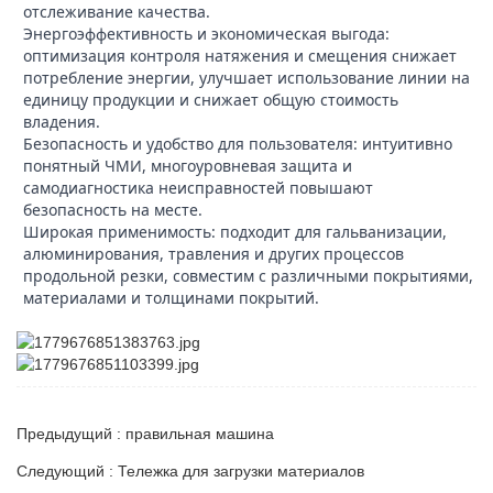
отслеживание качества.
Энергоэффективность и экономическая выгода:
оптимизация контроля натяжения и смещения снижает
потребление энергии, улучшает использование линии на
единицу продукции и снижает общую стоимость
владения.
Безопасность и удобство для пользователя: интуитивно
понятный ЧМИ, многоуровневая защита и
самодиагностика неисправностей повышают
безопасность на месте.
Широкая применимость: подходит для гальванизации,
алюминирования, травления и других процессов
продольной резки, совместим с различными покрытиями,
материалами и толщинами покрытий.
Предыдущий : правильная машина
Следующий : Тележка для загрузки материалов