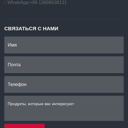
WhatsApp:
+86 13688638131
СВЯЗАТЬСЯ С НАМИ